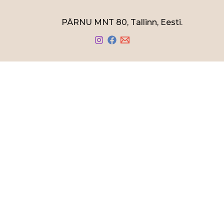
PÄRNU MNT 80, Tallinn, Eesti.