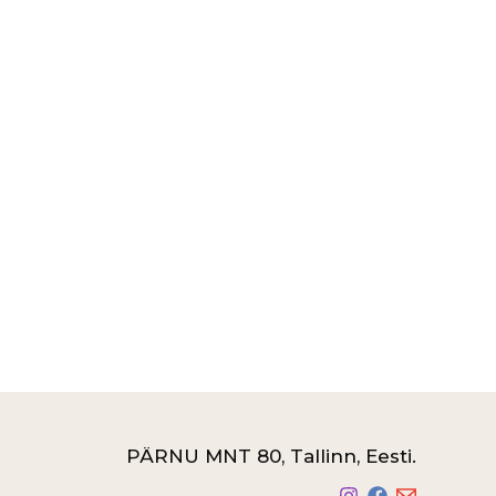
PÄRNU MNT 80, Tallinn, Eesti.